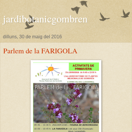
jardibotanicgombren
dilluns, 30 de maig del 2016
Parlem de la FARIGOLA